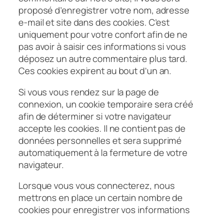
proposé d’enregistrer votre nom, adresse
e-mail et site dans des cookies. C’est
uniquement pour votre confort afin de ne
pas avoir à saisir ces informations si vous
déposez un autre commentaire plus tard.
Ces cookies expirent au bout d’un an.
Si vous vous rendez sur la page de
connexion, un cookie temporaire sera créé
afin de déterminer si votre navigateur
accepte les cookies. Il ne contient pas de
données personnelles et sera supprimé
automatiquement à la fermeture de votre
navigateur.
Lorsque vous vous connecterez, nous
mettrons en place un certain nombre de
cookies pour enregistrer vos informations