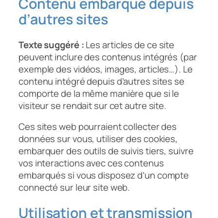
Contenu embarqué depuis
d’autres sites
Texte suggéré :
Les articles de ce site
peuvent inclure des contenus intégrés (par
exemple des vidéos, images, articles…). Le
contenu intégré depuis d’autres sites se
comporte de la même manière que si le
visiteur se rendait sur cet autre site.
Ces sites web pourraient collecter des
données sur vous, utiliser des cookies,
embarquer des outils de suivis tiers, suivre
vos interactions avec ces contenus
embarqués si vous disposez d’un compte
connecté sur leur site web.
Utilisation et transmission