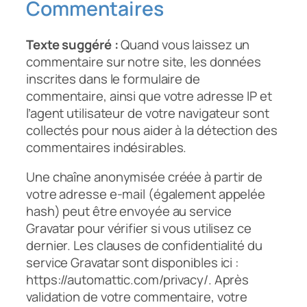
Commentaires
Texte suggéré :
Quand vous laissez un
commentaire sur notre site, les données
inscrites dans le formulaire de
commentaire, ainsi que votre adresse IP et
l’agent utilisateur de votre navigateur sont
collectés pour nous aider à la détection des
commentaires indésirables.
Une chaîne anonymisée créée à partir de
votre adresse e-mail (également appelée
hash) peut être envoyée au service
Gravatar pour vérifier si vous utilisez ce
dernier. Les clauses de confidentialité du
service Gravatar sont disponibles ici :
https://automattic.com/privacy/. Après
validation de votre commentaire, votre