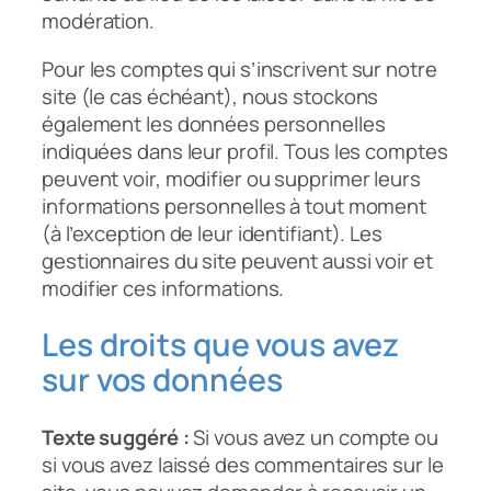
modération.
Pour les comptes qui s’inscrivent sur notre
site (le cas échéant), nous stockons
également les données personnelles
indiquées dans leur profil. Tous les comptes
peuvent voir, modifier ou supprimer leurs
informations personnelles à tout moment
(à l’exception de leur identifiant). Les
gestionnaires du site peuvent aussi voir et
modifier ces informations.
Les droits que vous avez
sur vos données
Texte suggéré :
Si vous avez un compte ou
si vous avez laissé des commentaires sur le