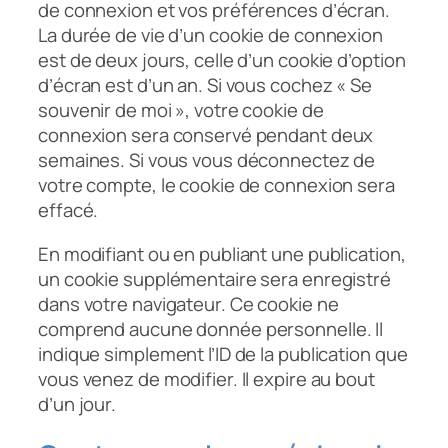
de connexion et vos préférences d’écran.
La durée de vie d’un cookie de connexion
est de deux jours, celle d’un cookie d’option
d’écran est d’un an. Si vous cochez « Se
souvenir de moi », votre cookie de
connexion sera conservé pendant deux
semaines. Si vous vous déconnectez de
votre compte, le cookie de connexion sera
effacé.
En modifiant ou en publiant une publication,
un cookie supplémentaire sera enregistré
dans votre navigateur. Ce cookie ne
comprend aucune donnée personnelle. Il
indique simplement l’ID de la publication que
vous venez de modifier. Il expire au bout
d’un jour.