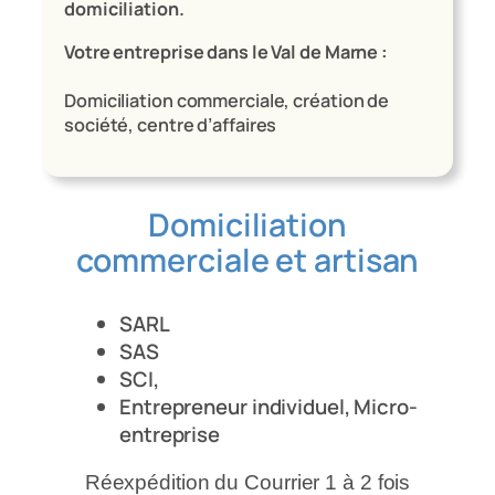
domiciliation.
Votre entreprise dans le Val de Marne :
Domiciliation commerciale, création de
société, centre d’affaires
Domiciliation
commerciale et artisan
SARL
SAS
SCI,
Entrepreneur individuel, Micro-
entreprise
Réexpédition du Courrier 1 à 2 fois