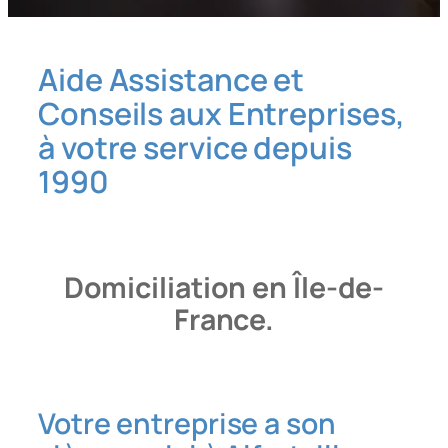
Aide Assistance et
Conseils aux Entreprises,
à votre service depuis
1990
Domiciliation en Île-de-
France.
Votre entreprise a son