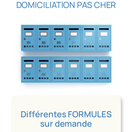
DOMICILIATION PAS CHER
Différentes FORMULES
sur demande