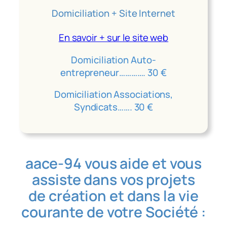
Domiciliation + Site Internet
En savoir + sur le site web
Domiciliation Auto-
entrepreneur…………. 30 €
Domiciliation Associations,
Syndicats……. 30 €
aace-94 vous aide et vous
assiste dans vos projets
de création et dans la vie
courante de votre Société :