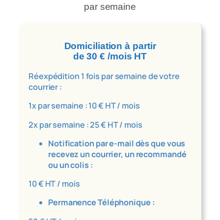
par semaine
Domiciliation
à partir
de 30 € /mois HT
Réexpédition 1 fois par semaine de votre
courrier :
1x par semaine : 10 € HT / mois
2x par semaine : 25 € HT / mois
Notification par e-mail dès que vous
recevez un courrier, un recommandé
ou un colis :
10 € HT / mois
Permanence Téléphonique :