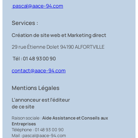
pascal@aace-94.com
Services :
Création de site web et Marketing direct
29 rue Étienne Dolet 94190 ALFORTVILLE
Tél : 01 48 93 00 90
contact@aace-94.com
Mentions Légales
L’annonceur est l’éditeur
de ce site
Raison sociale :
Aide Assistance et Conseils aux
Entreprises
Téléphone : 01 48 93 00 90
Mail : pascal@aace-94.com