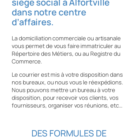
siège social à Alfortville
dans notre centre
d’affaires.
La domiciliation commerciale ou artisanale
vous permet de vous faire immatriculer au
Répertoire des Métiers, ou au Registre du
Commerce.
Le courrier est mis à votre disposition dans
nos bureaux, ou nous vous le réexpédions.
Nous pouvons mettre un bureau à votre
disposition, pour recevoir vos clients, vos
fournisseurs, organiser vos réunions, etc…
DES FORMULES DE