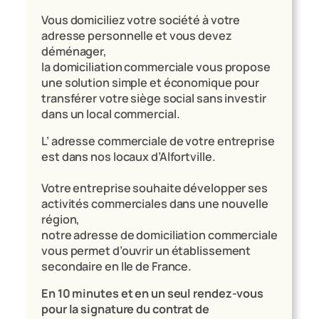
Vous domiciliez votre société à votre
adresse personnelle et vous devez
déménager,
la domiciliation commerciale vous propose
une solution simple et économique pour
transférer votre siège social sans investir
dans un local commercial.
L’ adresse commerciale de votre entreprise
est dans nos locaux d’Alfortville.
Votre entreprise souhaite développer ses
activités commerciales dans une nouvelle
région,
notre adresse de domiciliation commerciale
vous permet d’ouvrir un établissement
secondaire en Ile de France.
En 10 minutes et en un seul rendez-vous
pour la signature du contrat de