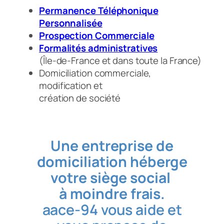
Permanence Téléphonique
Personnalisée
Prospection Commerciale
Formalités administratives
(Île-de-France et dans toute la France)
Domiciliation commerciale,
modification et
création de société
Une entreprise de
domiciliation héberge
votre siège social
à moindre frais.
aace-94 vous aide et