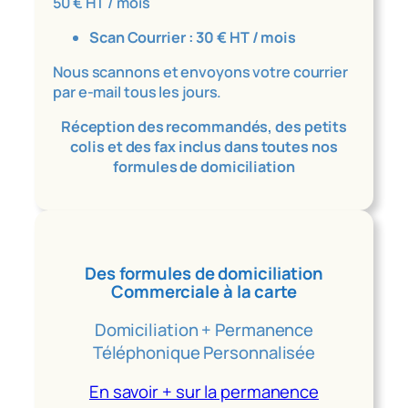
50 € HT / mois
Scan Courrier : 30 € HT / mois
Nous scannons et envoyons votre courrier
par e-mail tous les jours.
Réception des recommandés, des petits
colis et des fax inclus dans toutes nos
formules de domiciliation
Des formules de domiciliation
Commerciale à la carte
Domiciliation + Permanence
Téléphonique Personnalisée
En savoir + sur la permanence